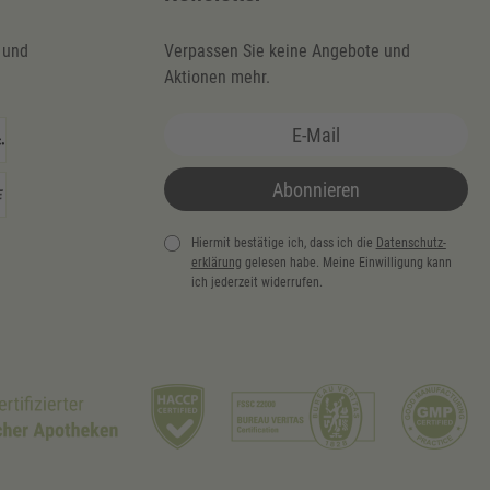
 und
Verpassen Sie keine Angebote und
Aktionen mehr.
Abonnieren
Hiermit bestätige ich, dass ich die
Daten­schutz­
erklärung
gelesen habe. Meine Einwilligung kann
ich jederzeit widerrufen.
Newsletter
Honig