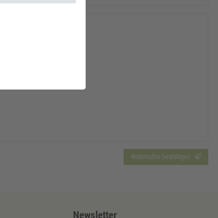
Widerrufen bestätigen
Newsletter