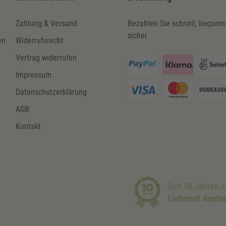
Zahlung & Versand
Bezahlen Sie schnell, bequem
sicher
en
Widerrufsrecht
Vertrag widerrufen
Impressum
Daten­schutz­erklärung
AGB
Kontakt