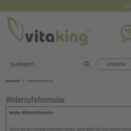
Angebote
Startseite
Widerrufsformular
Widerrufs­formular
Muster-Widerrufsformular
(Wenn Sie den Vertrag widerrufen wollen, dann füllen Sie bitte dieses Form