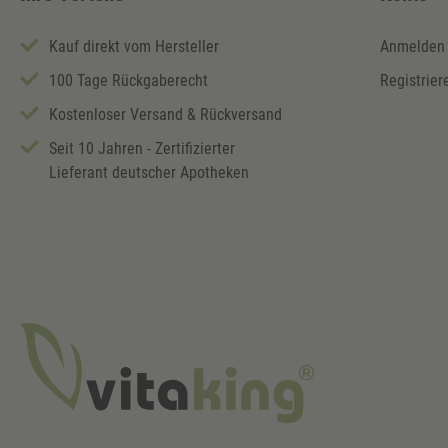
Kauf direkt vom Hersteller
Anmelden
100 Tage Rückgaberecht
Registrier
Kostenloser Versand & Rückversand
Seit 10 Jahren - Zertifizierter
Lieferant deutscher Apotheken