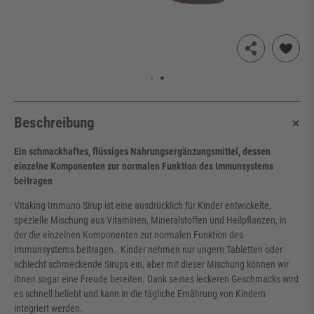
Beschreibung
Ein schmackhaftes, flüssiges Nahrungsergänzungsmittel, dessen
einzelne Komponenten zur normalen Funktion des Immunsystems
beitragen
Vitaking Immuno Sirup ist eine ausdrücklich für Kinder entwickelte,
spezielle Mischung aus Vitaminen, Mineralstoffen und Heilpflanzen, in
der die einzelnen Komponenten zur normalen Funktion des
Immunsystems beitragen. Kinder nehmen nur ungern Tabletten oder
schlecht schmeckende Sirups ein, aber mit dieser Mischung können wir
ihnen sogar eine Freude bereiten. Dank seines leckeren Geschmacks wird
es schnell beliebt und kann in die tägliche Ernährung von Kindern
integriert werden.