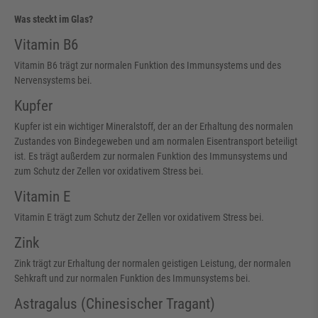
Was steckt im Glas?
Vitamin B6
Vitamin B6 trägt zur normalen Funktion des Immunsystems und des
Nervensystems bei.
Kupfer
Kupfer ist ein wichtiger Mineralstoff, der an der Erhaltung des normalen
Zustandes von Bindegeweben und am normalen Eisentransport beteiligt
ist. Es trägt außerdem zur normalen Funktion des Immunsystems und
zum Schutz der Zellen vor oxidativem Stress bei.
Vitamin E
Vitamin E trägt zum Schutz der Zellen vor oxidativem Stress bei.
Zink
Zink trägt zur Erhaltung der normalen geistigen Leistung, der normalen
Sehkraft und zur normalen Funktion des Immunsystems bei.
Astragalus (Chinesischer Tragant)