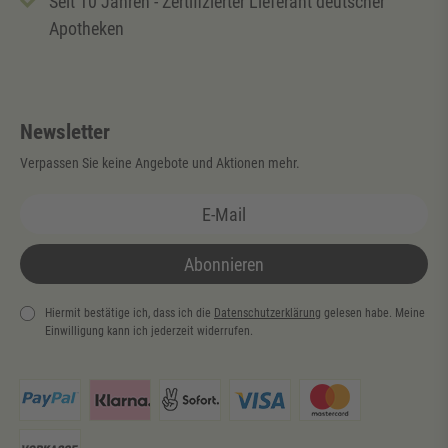
Seit 10 Jahren - Zertifizierter Lieferant deutscher
Apotheken
Newsletter
Verpassen Sie keine Angebote und Aktionen mehr.
Abonnieren
Hiermit bestätige ich, dass ich die
Daten­schutz­erklärung
gelesen habe. Meine
Einwilligung kann ich jederzeit widerrufen.
Newsletter
Honig