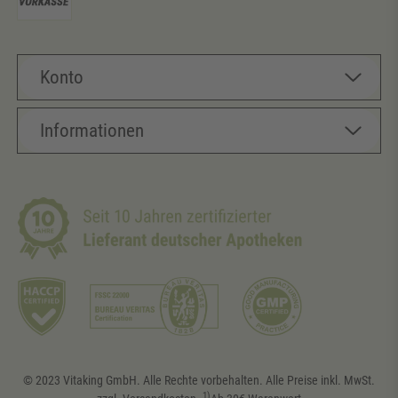
Konto
Informationen
© 2023 Vitaking GmbH. Alle Rechte vorbehalten. Alle Preise inkl. MwSt.
1)