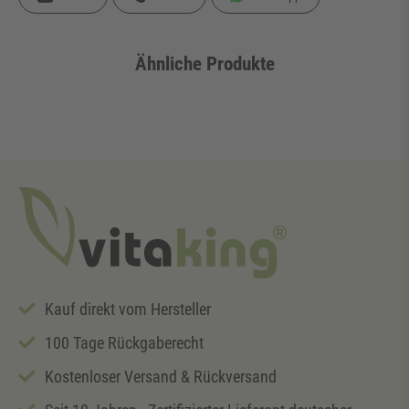
Ähnliche Produkte
Kauf direkt vom Hersteller
100 Tage Rückgaberecht
Kostenloser Versand & Rückversand