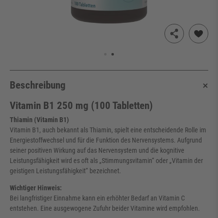
Beschreibung
Vitamin B1 250 mg (100 Tabletten)
Thiamin (Vitamin B1)
Vitamin B1, auch bekannt als Thiamin, spielt eine entscheidende Rolle im
Energiestoffwechsel und für die Funktion des Nervensystems. Aufgrund
seiner positiven Wirkung auf das Nervensystem und die kognitive
Leistungsfähigkeit wird es oft als „Stimmungsvitamin“ oder „Vitamin der
geistigen Leistungsfähigkeit“ bezeichnet.
Wichtiger Hinweis:
Bei langfristiger Einnahme kann ein erhöhter Bedarf an Vitamin C
entstehen. Eine ausgewogene Zufuhr beider Vitamine wird empfohlen.