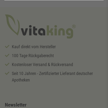
Kauf direkt vom Hersteller
100 Tage Rückgaberecht
Kostenloser Versand & Rückversand
Seit 10 Jahren - Zertifizierter Lieferant deutscher
Apotheken
Newsletter