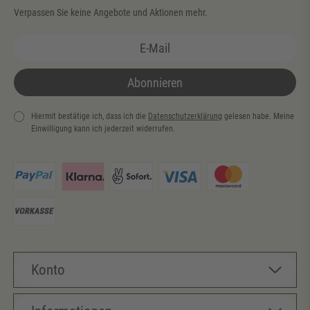
Verpassen Sie keine Angebote und Aktionen mehr.
Abonnieren
Hiermit bestätige ich, dass ich die
Daten­schutz­erklärung
gelesen habe. Meine
Einwilligung kann ich jederzeit widerrufen.
Newsletter
Honig
Konto