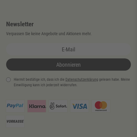
Newsletter
Verpassen Sie keine Angebote und Aktionen mehr.
Abonnieren
Hiermit bestätige ich, dass ich die
Daten­schutz­erklärung
gelesen habe. Meine
Einwilligung kann ich jederzeit widerrufen.
Newsletter
Honig