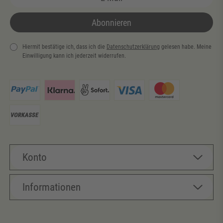
Abonnieren
Hiermit bestätige ich, dass ich die
Daten­schutz­erklärung
gelesen habe. Meine
Einwilligung kann ich jederzeit widerrufen.
Newsletter
Honig
Konto
Informationen