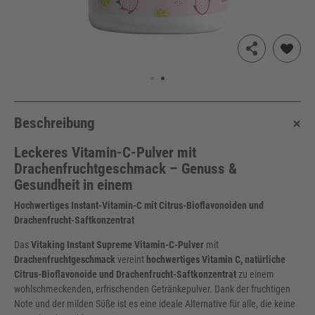
Beschreibung
Leckeres Vitamin-C-Pulver mit
Drachenfruchtgeschmack – Genuss &
Gesundheit in einem
Hochwertiges Instant-Vitamin-C mit Citrus-Bioflavonoiden und
Drachenfrucht-Saftkonzentrat
Das
Vitaking Instant Supreme Vitamin-C-Pulver
mit
Drachenfruchtgeschmack
vereint
hochwertiges Vitamin C, natürliche
Citrus-Bioflavonoide und Drachenfrucht-Saftkonzentrat
zu einem
wohlschmeckenden, erfrischenden Getränkepulver. Dank der fruchtigen
Note und der milden Süße ist es eine ideale Alternative für alle, die keine