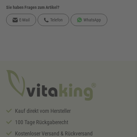
Sie haben Fragen zum Artikel?
E-Mail
Telefon
WhatsApp
Kauf direkt vom Hersteller
100 Tage Rückgaberecht
Kostenloser Versand & Rückversand