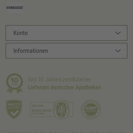
Konto
Informationen