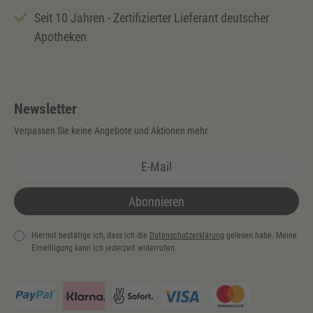
Seit 10 Jahren - Zertifizierter Lieferant deutscher
Apotheken
Newsletter
Verpassen Sie keine Angebote und Aktionen mehr.
Abonnieren
Hiermit bestätige ich, dass ich die
Daten­schutz­erklärung
gelesen habe. Meine
Einwilligung kann ich jederzeit widerrufen.
Newsletter
Honig