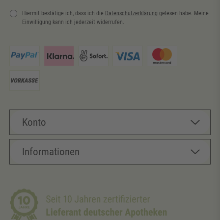
Hiermit bestätige ich, dass ich die
Daten­schutz­erklärung
gelesen habe. Meine
Einwilligung kann ich jederzeit widerrufen.
Newsletter
Honig
Konto
Informationen