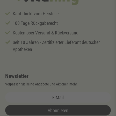
Kauf direkt vom Hersteller
100 Tage Rückgaberecht
Kostenloser Versand & Rückversand
Seit 10 Jahren - Zertifizierter Lieferant deutscher
Apotheken
Newsletter
Verpassen Sie keine Angebote und Aktionen mehr.
Abonnieren