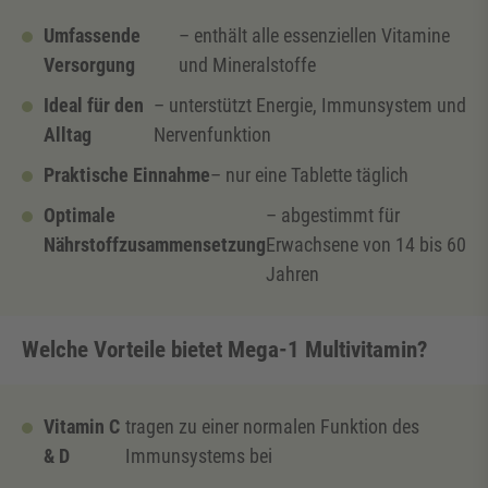
Umfassende
– enthält alle essenziellen Vitamine
Versorgung
und Mineralstoffe
Ideal für den
– unterstützt Energie, Immunsystem und
Alltag
Nervenfunktion
Praktische Einnahme
– nur eine Tablette täglich
Optimale
– abgestimmt für
Nährstoffzusammensetzung
Erwachsene von 14 bis 60
Jahren
Welche Vorteile bietet Mega-1 Multivitamin?
Vitamin C
tragen zu einer normalen Funktion des
& D
Immunsystems bei