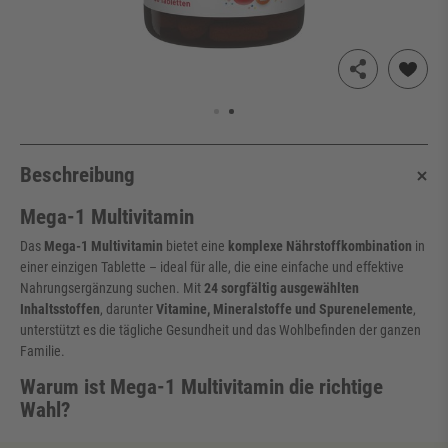
Beschreibung
Mega-1 Multivitamin
Das
Mega-1 Multivitamin
bietet eine
komplexe Nährstoffkombination
in
einer einzigen Tablette – ideal für alle, die eine einfache und effektive
Nahrungsergänzung suchen. Mit
24 sorgfältig ausgewählten
Inhaltsstoffen
, darunter
Vitamine, Mineralstoffe und Spurenelemente
,
unterstützt es die tägliche Gesundheit und das Wohlbefinden der ganzen
Familie.
Warum ist Mega-1 Multivitamin die richtige
Wahl?