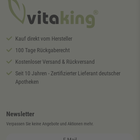
Kauf direkt vom Hersteller
100 Tage Rückgaberecht
Kostenloser Versand & Rückversand
Seit 10 Jahren - Zertifizierter Lieferant deutscher
Apotheken
Newsletter
Verpassen Sie keine Angebote und Aktionen mehr.