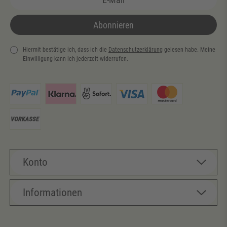
Abonnieren
Hiermit bestätige ich, dass ich die
Daten­schutz­erklärung
gelesen habe. Meine
Einwilligung kann ich jederzeit widerrufen.
Newsletter
Honig
Konto
Informationen