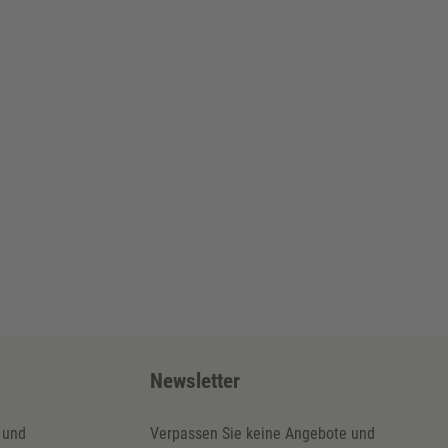
Newsletter
 und
Verpassen Sie keine Angebote und