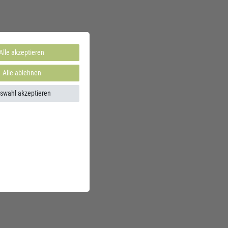
Alle akzeptieren
Alle ablehnen
swahl akzeptieren