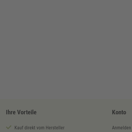
Ihre Vorteile
Konto
Kauf direkt vom Hersteller
Anmelden