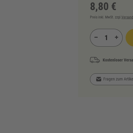
8,80 €
Preis inkl. MwSt. zzgl.
Versand
Kostenloser Vers
Fragen zum Artike