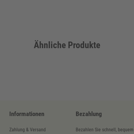
Ähnliche Produkte
Informationen
Bezahlung
Zahlung & Versand
Bezahlen Sie schnell, bequem