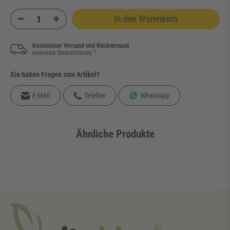
In den Warenkorb
Kostenloser Versand und Rückversand
1)
innerhalb Deutschlands.
Sie haben Fragen zum Artikel?
E-Mail
Telefon
WhatsApp
Ähnliche Produkte