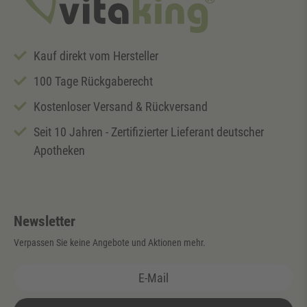
Kauf direkt vom Hersteller
100 Tage Rückgaberecht
Kostenloser Versand & Rückversand
Seit 10 Jahren - Zertifizierter Lieferant deutscher
Apotheken
Newsletter
Verpassen Sie keine Angebote und Aktionen mehr.