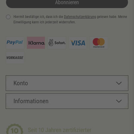
Abonnieren
Hiermit bestätige ich, dass ich die
Daten­schutz­erklärung
gelesen habe. Meine
Einwilligung kann ich jederzeit widerrufen.
Newsletter
Honig
Konto
Informationen