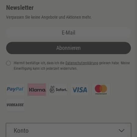
Newsletter
Verpassen Sie keine Angebote und Aktionen mehr.
Abonnieren
Hiermit bestätige ich, dass ich die
Daten­schutz­erklärung
gelesen habe. Meine
Einwilligung kann ich jederzeit widerrufen.
Newsletter
Honig
Konto