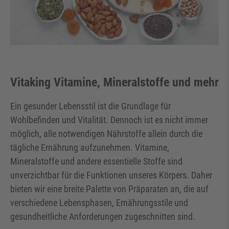
Vitaking Vitamine, Mineralstoffe und mehr
Ein gesunder Lebensstil ist die Grundlage für
Wohlbefinden und Vitalität. Dennoch ist es nicht immer
möglich, alle notwendigen Nährstoffe allein durch die
tägliche Ernährung aufzunehmen. Vitamine,
Mineralstoffe und andere essentielle Stoffe sind
unverzichtbar für die Funktionen unseres Körpers. Daher
bieten wir eine breite Palette von Präparaten an, die auf
verschiedene Lebensphasen, Ernährungsstile und
gesundheitliche Anforderungen zugeschnitten sind.