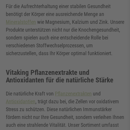
Für die Aufrechterhaltung einer stabilen Gesundheit
benötigt der Körper eine ausreichende Menge an
Mineralstoffen
wie Magnesium, Kalzium und Zink. Unsere
Produkte unterstützen nicht nur die Knochengesundheit,
sondern spielen auch eine entscheidende Rolle bei
verschiedenen Stoffwechselprozessen, um
sicherzustellen, dass Ihr Körper optimal funktioniert.
Vitaking Pflanzenextrakte und
Antioxidanten für die natürliche Stärke
Die natürliche Kraft von
Pflanzenextrakten
und
Antioxidantien
, trägt dazu bei, die Zellen vor oxidativem
Stress zu schützen. Diese natürlichen
Immunstärker
fördern nicht nur Ihre Gesundheit, sondern verleihen Ihnen
auch eine strahlende Vitalität. Unser Sortiment umfasst