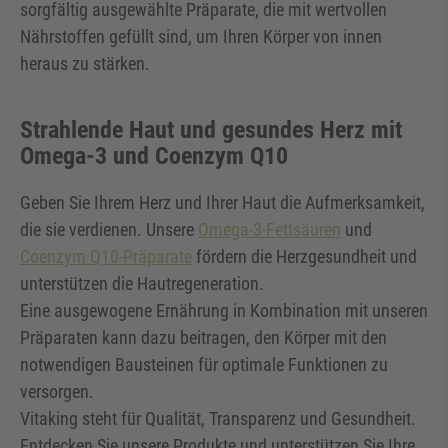
sorgfältig ausgewählte Präparate, die mit wertvollen
Nährstoffen gefüllt sind, um Ihren Körper von innen
heraus zu stärken.
Strahlende Haut und gesundes Herz mit
Omega-3 und Coenzym Q10
Geben Sie Ihrem Herz und Ihrer Haut die Aufmerksamkeit,
die sie verdienen. Unsere
Omega-3-Fettsäuren
und
Coenzym Q10-Präparate
fördern die Herzgesundheit und
unterstützen die Hautregeneration.
Eine ausgewogene Ernährung in Kombination mit unseren
Präparaten kann dazu beitragen, den Körper mit den
notwendigen Bausteinen für optimale Funktionen zu
versorgen.
Vitaking steht für Qualität, Transparenz und Gesundheit.
Entdecken Sie unsere Produkte und unterstützen Sie Ihre