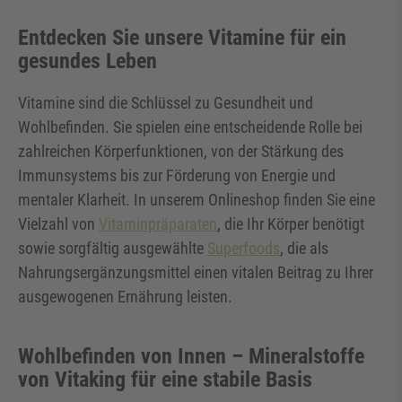
Entdecken Sie unsere Vitamine für ein
gesundes Leben
Vitamine sind die Schlüssel zu Gesundheit und
Wohlbefinden. Sie spielen eine entscheidende Rolle bei
zahlreichen Körperfunktionen, von der Stärkung des
Immunsystems bis zur Förderung von Energie und
mentaler Klarheit. In unserem Onlineshop finden Sie eine
Vielzahl von
Vitaminpräparaten
, die Ihr Körper benötigt
sowie sorgfältig ausgewählte
Superfoods
, die als
Nahrungsergänzungsmittel einen vitalen Beitrag zu Ihrer
ausgewogenen Ernährung leisten.
Wohlbefinden von Innen – Mineralstoffe
von Vitaking für eine stabile Basis