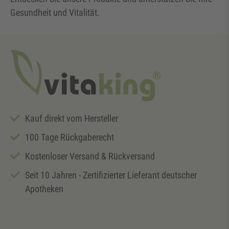
Gesundheit und Vitalität.
Kauf direkt vom Hersteller
100 Tage Rückgaberecht
Kostenloser Versand & Rückversand
Seit 10 Jahren - Zertifizierter Lieferant deutscher
Apotheken